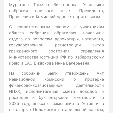
Муратова Татьяна Викторовна. Участники
собрания признали отчет Президента,
Правления и Комиссий удовлетворительным.
С приветственным словом к участникам
общего собрания обратилась начальник
отдела по вопросам адвокатуры, нотариата,
государственной регистрации актов
гражданского состояния Управления
Министерства юстиции РФ по Хабаровскому
краю и ЕАО Бизюкова Инна Валерьевна.
На собрании были утверждены Акт
Ревизионной комиссии о проверке
финансово-хозяйственной деятельности
НПХК, исполнительная смета доходов и
расходов и бухгалтерской отчетности за
2025 год, внесены изменения в Устав и в
некоторые Положения нотариальной палаты,