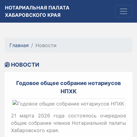
НОТАРИАЛЬНАЯ ПАЛАТА
ХАБАРОВСКОГО КРАЯ
Главная
Новости
НОВОСТИ
Годовое общее собрание нотариусов
НПХК
21 марта 2026 года состоялось очередное
общее собрание членов Нотариальной палаты
Хабаровского края.