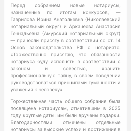
Перед собранием новые нотариусы,
назначенные по итогам конкурсов, —
Гаврилова Ирина Анатольевна (Николаевский
нотариальный округ) и Аркачеева Анастасия
Геннадьевна (Амурский нотариальный округ)
— принесли присягу в соответствии со ст. 14
Основ законодательства РФ о нотариате:
«Торжественно присягаю, что обязанности
нотариуса буду исполнять в соответствии с
законом и совестью, хранить
профессиональную тайну, в своём поведении
руководствоваться принципами гуманности и
уважения к человеку».
Торжественная часть общего собрания была
посвящена нотариусам, отметившим в 2025
году круглые даты: им были вручены подарки.
Благодарностями отмечены отдельные
нотариусы за высокие успехи и достижения в