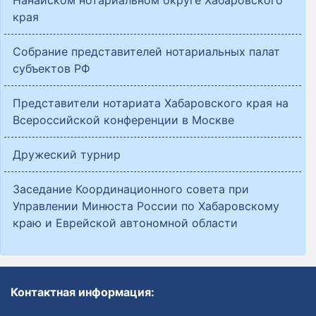
Нанайском нотариальном округе Хабаровского
края
Собрание представителей нотариальных палат
субъектов РФ
Представители нотариата Хабаровского края на
Всероссийской конференции в Москве
Дружеский турнир
Заседание Координационного совета при
Управлении Минюста России по Хабаровскому
краю и Еврейской автономной области
Контактная информация: