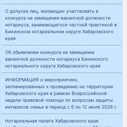
О допуске лиц, желающих участвовать в
конкурсе на замещение вакантной должности
нотариуса, занимающегося частной практикой в
Бикинском нотариальном округе Хабаровского
края
Об объявлении конкурса на замещение
вакантной должности нотариуса Бикинского
нотариального округа Хабаровского края
ИНФОРМАЦИЯ о мероприятиях,
запланированных к проведению на территории
Хабаровского края в рамках Всероссийской
недели правовой помощи по вопросам защиты
интересов семьи в период с 6 по 12 июля 2026 г.
Нотариальная палата Хабаровского края