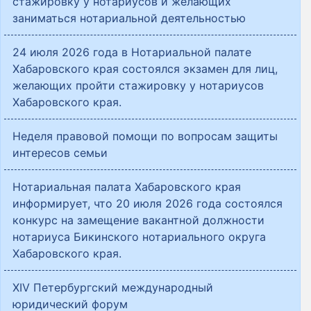
стажировку у нотариусов и желающих
заниматься нотариальной деятельностью
24 июля 2026 года в Нотариальной палате
Хабаровского края состоялся экзамен для лиц,
желающих пройти стажировку у нотариусов
Хабаровского края.
Неделя правовой помощи по вопросам защиты
интересов семьи
Нотариальная палата Хабаровского края
информирует, что 20 июля 2026 года состоялся
конкурс на замещение вакантной должности
нотариуса Бикинского нотариального округа
Хабаровского края.
XIV Петербургский международный
юридический форум