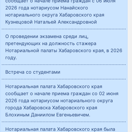
сообщает о начале приема граждан с 06 июля
2026 года нотариусом Нанайского
нотариального округа Хабаровского края
Кузнецовой Натальей Александровной
О проведении экзамена среди лиц,
претендующих на должность стажера
Нотариальной палаты Хабаровского края, в 2026
году.
Встреча со студентами
Нотариальная палата Хабаровского края
сообщает о начале приема граждан со 02 июня
2026 года нотариусом нотариального округа
города Хабаровска Хабаровского края
Блохиным Даниилом Евгеньевичем.
Нотариальная палата Хабаровского края была