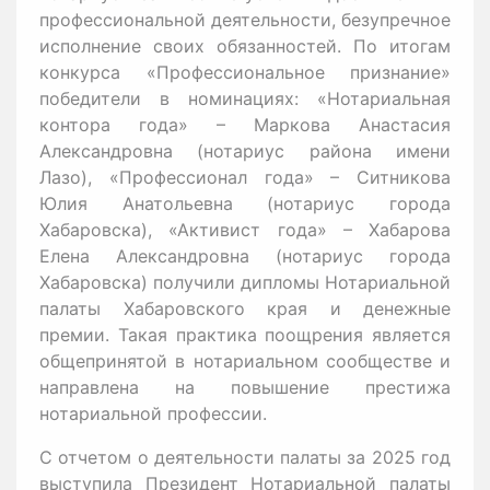
профессиональной деятельности, безупречное
исполнение своих обязанностей. По итогам
конкурса «Профессиональное признание»
победители в номинациях: «Нотариальная
контора года» – Маркова Анастасия
Александровна (нотариус района имени
Лазо), «Профессионал года» – Ситникова
Юлия Анатольевна (нотариус города
Хабаровска), «Активист года» – Хабарова
Елена Александровна (нотариус города
Хабаровска) получили дипломы Нотариальной
палаты Хабаровского края и денежные
премии. Такая практика поощрения является
общепринятой в нотариальном сообществе и
направлена на повышение престижа
нотариальной профессии.
С отчетом о деятельности палаты за 2025 год
выступила Президент Нотариальной палаты