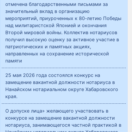
отмечена благодарственными письмами за
значительный вклад в организацию
мероприятий, приуроченных к 80-летию Победы
над милитаристской Японией и окончания
Второй мировой войны. Коллектив нотариусов
получил высокую оценку за активное участие в
патриотических и памятных акциях,
направленных на сохранение исторической
памяти
25 мая 2026 года состоялся конкурс на
замещение вакантной должности нотариуса в
Нанайском нотариальном округе Хабаровского
края.
О допуске лица» желающего участвовать в
конкурсе на замещение вакантной должности
нотариуса, занимающегося частной практикой в