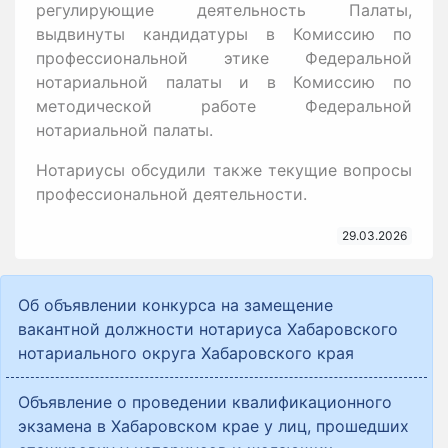
регулирующие деятельность Палаты,
выдвинуты кандидатуры в Комиссию по
профессиональной этике Федеральной
нотариальной палаты и в Комиссию по
методической работе Федеральной
нотариальной палаты.
Нотариусы обсудили также текущие вопросы
профессиональной деятельности.
29.03.2026
Об объявлении конкурса на замещение
вакантной должности нотариуса Хабаровского
нотариального округа Хабаровского края
Объявление о проведении квалификационного
экзамена в Хабаровском крае у лиц, прошедших