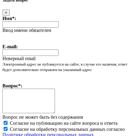
Задать вопрос
×
Имя*:
Ввод имени обязателен
E-mail:
Неверный email
Электронный адрес не публикуется на сайте, в случае его наличия, ответ
будет дополнительно отправлен на указанный адрес
Вопрос*:
Вопрос не может быть без содержания
Согласие на публикацию на сайте вопроса и ответа
Согласие на обработку персональных данных согласно
Политике обработки персональных данных