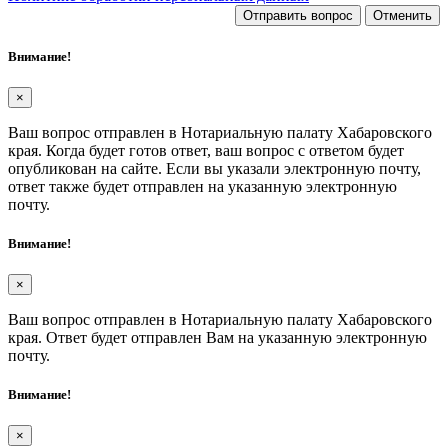
Отправить вопрос
Отменить
Внимание!
×
Ваш вопрос отправлен в Нотариальную палату Хабаровского
края. Когда будет готов ответ, ваш вопрос с ответом будет
опубликован на сайте. Если вы указали электронную почту,
ответ также будет отправлен на указанную электронную
почту.
Внимание!
×
Ваш вопрос отправлен в Нотариальную палату Хабаровского
края. Ответ будет отправлен Вам на указанную электронную
почту.
Внимание!
×