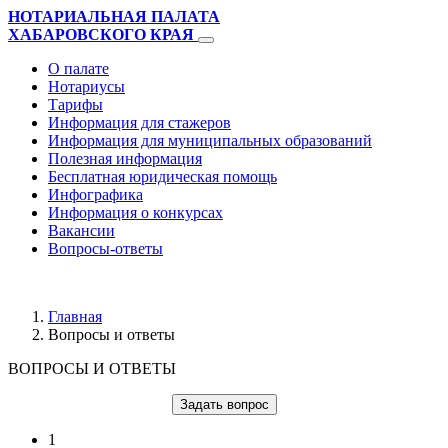
НОТАРИАЛЬНАЯ ПАЛАТА
ХАБАРОВСКОГО КРАЯ
О палате
Нотариусы
Тарифы
Информация для стажеров
Информация для муниципальных образований
Полезная информация
Бесплатная юридическая помощь
Инфографика
Информация о конкурсах
Вакансии
Вопросы-ответы
Главная
Вопросы и ответы
ВОПРОСЫ И ОТВЕТЫ
Задать вопрос
1