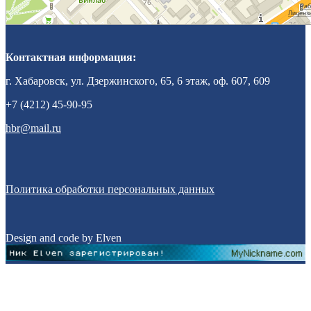
Контактная информация:
г. Хабаровск, ул. Дзержинского, 65, 6 этаж, оф. 607, 609
+7 (4212) 45-90-95
hbr@mail.ru
Политика обработки персональных данных
Design and code by Elven