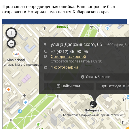
Произошла непредвиденная ошибка. Ваш вопрос не был
отправлен в Нотариальную палату Хабаровского края.