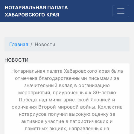
НОТАРИАЛЬНАЯ ПАЛАТА
ХАБАРОВСКОГО КРАЯ
Главная
Новости
НОВОСТИ
Нотариальная палата Хабаровского края была
отмечена благодарственными письмами за
значительный вклад в организацию
мероприятий, приуроченных к 80-летию
Победы над милитаристской Японией и
окончания Второй мировой войны. Коллектив
нотариусов получил высокую оценку за
активное участие в патриотических и
памятных акциях, направленных на