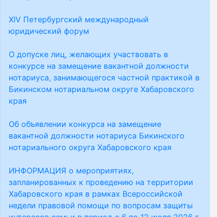
XIV Петербургский международный
юридический форум
О допуске лиц, желающих участвовать в
конкурсе на замещение вакантной должности
нотариуса, занимающегося частной практикой в
Бикинском нотариальном округе Хабаровского
края
Об объявлении конкурса на замещение
вакантной должности нотариуса Бикинского
нотариального округа Хабаровского края
ИНФОРМАЦИЯ о мероприятиях,
запланированных к проведению на территории
Хабаровского края в рамках Всероссийской
недели правовой помощи по вопросам защиты