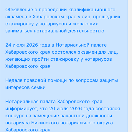
Объявление о проведении квалификационного
экзамена в Хабаровском крае у лиц, прошедших
стажировку у нотариусов и желающих
заниматься нотариальной деятельностью
24 июля 2026 года в Нотариальной палате
Хабаровского края состоялся экзамен для лиц,
желающих пройти стажировку у нотариусов
Хабаровского края.
Неделя правовой помощи по вопросам защиты
интересов семьи
Нотариальная палата Хабаровского края
информирует, что 20 июля 2026 года состоялся
конкурс на замещение вакантной должности
нотариуса Бикинского нотариального округа
Хабаровского края.