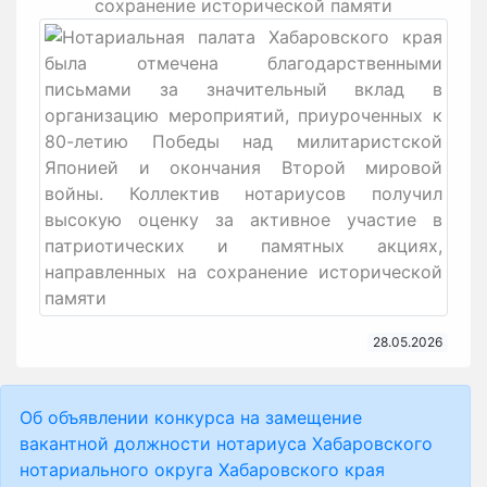
сохранение исторической памяти
28.05.2026
Об объявлении конкурса на замещение
вакантной должности нотариуса Хабаровского
нотариального округа Хабаровского края