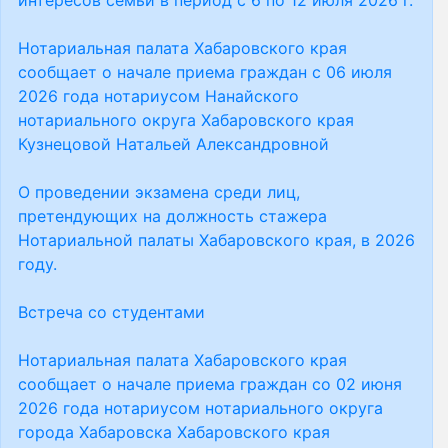
интересов семьи в период с 6 по 12 июля 2026 г.
Нотариальная палата Хабаровского края
сообщает о начале приема граждан с 06 июля
2026 года нотариусом Нанайского
нотариального округа Хабаровского края
Кузнецовой Натальей Александровной
О проведении экзамена среди лиц,
претендующих на должность стажера
Нотариальной палаты Хабаровского края, в 2026
году.
Встреча со студентами
Нотариальная палата Хабаровского края
сообщает о начале приема граждан со 02 июня
2026 года нотариусом нотариального округа
города Хабаровска Хабаровского края