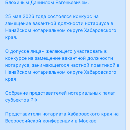
Блохиным Даниилом Евгеньевичем.
25 мая 2026 года состоялся конкурс на
замещение вакантной должности нотариуса в
Нанайском нотариальном округе Хабаровского
края.
О допуске лица» желающего участвовать в
конкурсе на замещение вакантной должности
нотариуса, занимающегося частной практикой в
Нанайском нотариальном округе Хабаровского
края
Собрание представителей нотариальных палат
субъектов РФ
Представители нотариата Хабаровского края на
Всероссийской конференции в Москве