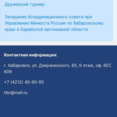
Дружеский турнир
Заседание Координационного совета при
Управлении Минюста России по Хабаровскому
краю и Еврейской автономной области
Контактная информация:
г. Хабаровск, ул. Дзержинского, 65, 6 этаж, оф. 607,
609
+7 (4212) 45-90-95
hbr@mail.ru