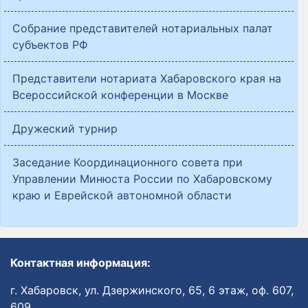
Собрание представителей нотариальных палат
субъектов РФ
Представители нотариата Хабаровского края на
Всероссийской конференции в Москве
Дружеский турнир
Заседание Координационного совета при
Управлении Минюста России по Хабаровскому
краю и Еврейской автономной области
Контактная информация:
г. Хабаровск, ул. Дзержинского, 65, 6 этаж, оф. 607,
609