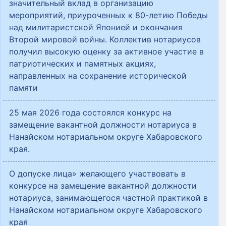
значительный вклад в организацию
мероприятий, приуроченных к 80-летию Победы
над милитаристской Японией и окончания
Второй мировой войны. Коллектив нотариусов
получил высокую оценку за активное участие в
патриотических и памятных акциях,
направленных на сохранение исторической
памяти
25 мая 2026 года состоялся конкурс на
замещение вакантной должности нотариуса в
Нанайском нотариальном округе Хабаровского
края.
О допуске лица» желающего участвовать в
конкурсе на замещение вакантной должности
нотариуса, занимающегося частной практикой в
Нанайском нотариальном округе Хабаровского
края