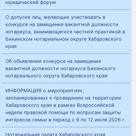
юридический форум
О допуске лиц, желающих участвовать в
конкурсе на замещение вакантной должности
нотариуса, занимающегося частной практикой в
Бикинском нотариальном округе Хабаровского
края
Об объявлении конкурса на замещение
вакантной должности нотариуса Бикинского
нотариального округа Хабаровского края
ИНФОРМАЦИЯ о мероприятиях,
запланированных к проведению на территории
Хабаровского края в рамках Всероссийской
недели правовой помощи по вопросам защиты
интересов семьи в период с 6 по 12 июля 2026 г.
Нотариальная палата Хабаровского края