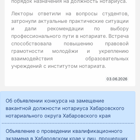
порядок назначения на должность нотариуса.
Лекторы ответили на вопросы студентов,
затронули актуальные практические ситуации
и дали рекомендации по выбору
профессионального пути в нотариате. Встреча
способствовала повышению правовой
грамотности молодёжи и укреплению
взаимодействия образовательных
учреждений с институтом нотариата.
03.06.2026
Об объявлении конкурса на замещение
вакантной должности нотариуса Хабаровского
нотариального округа Хабаровского края
Объявление о проведении квалификационного
экзамена в Хабаровском крае у лиц, прошедших