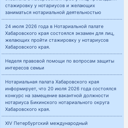
стажировку у нотариусов и желающих
заниматься нотариальной деятельностью
24 июля 2026 года в Нотариальной палате
Хабаровского края состоялся экзамен для лиц,
желающих пройти стажировку у нотариусов
Хабаровского края.
Неделя правовой помощи по вопросам защиты
интересов семьи
Нотариальная палата Хабаровского края
информирует, что 20 июля 2026 года состоялся
конкурс на замещение вакантной должности
нотариуса Бикинского нотариального округа
Хабаровского края.
XIV Петербургский международный