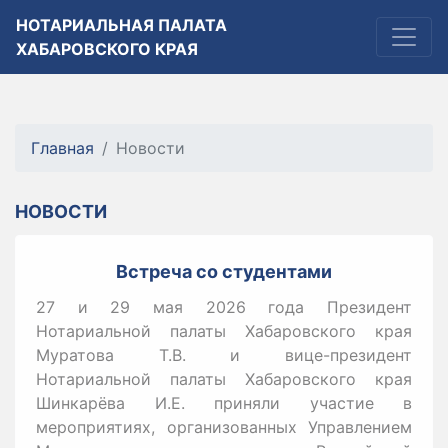
НОТАРИАЛЬНАЯ ПАЛАТА
ХАБАРОВСКОГО КРАЯ
Главная
Новости
НОВОСТИ
Встреча со студентами
27 и 29 мая 2026 года Президент
Нотариальной палаты Хабаровского края
Муратова Т.В. и вице-президент
Нотариальной палаты Хабаровского края
Шинкарёва И.Е. приняли участие в
мероприятиях, организованных Управлением