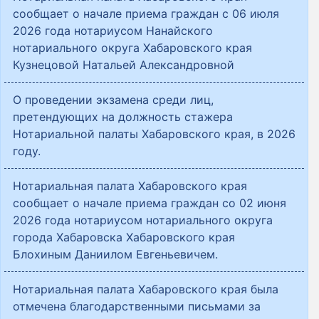
сообщает о начале приема граждан с 06 июля
2026 года нотариусом Нанайского
нотариального округа Хабаровского края
Кузнецовой Натальей Александровной
О проведении экзамена среди лиц,
претендующих на должность стажера
Нотариальной палаты Хабаровского края, в 2026
году.
Нотариальная палата Хабаровского края
сообщает о начале приема граждан со 02 июня
2026 года нотариусом нотариального округа
города Хабаровска Хабаровского края
Блохиным Даниилом Евгеньевичем.
Нотариальная палата Хабаровского края была
отмечена благодарственными письмами за