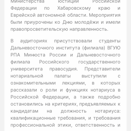
Министерства юстиции Российской
Федерации по Хабаровскому краю и
Еврейской автономной области. Мероприятия
были приурочены ко Дню молодёжи и имели
правопросветительскую направленность.
В аудиториях присутствовали студенты
Дальневосточного института (филиала) ВГУЮ
РПА Минюста России и Дальневосточного
филиала Российского государственного
университета правосудия. Представители
нотариальной палаты выступили с
ознакомительными лекциями, в которых
рассказали о роли и функциях нотариуса в
Российской Федерации, а также подробно
остановились на критериях, предъявляемых к
кандидатам на должность нотариуса:
квалификационные требования, и требования
профессиональной этики, ответственность и